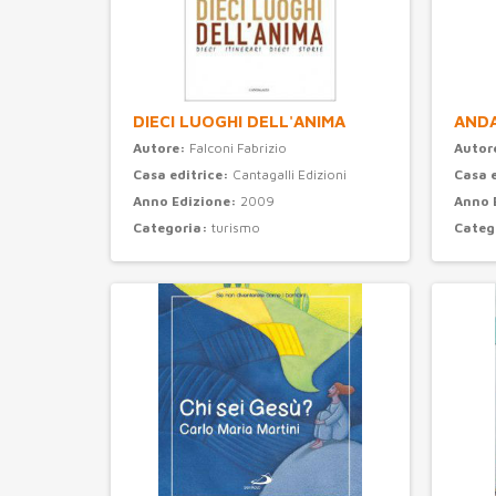
DIECI LUOGHI DELL'ANIMA
ANDA
Autore:
Falconi Fabrizio
Autor
Casa editrice:
Cantagalli Edizioni
Casa 
Anno Edizione:
2009
Anno 
Categoria:
turismo
Categ