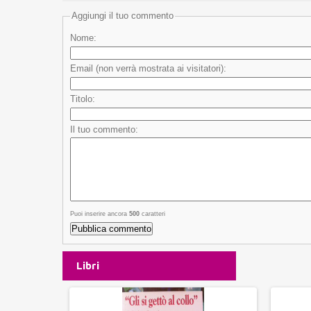
Aggiungi il tuo commento
Nome:
Email (non verrà mostrata ai visitatori):
Titolo:
Il tuo commento:
Puoi inserire ancora
500
caratteri
Libri