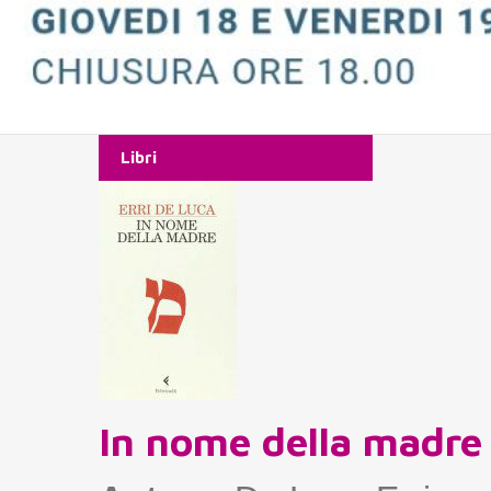
Libri
In nome della madre