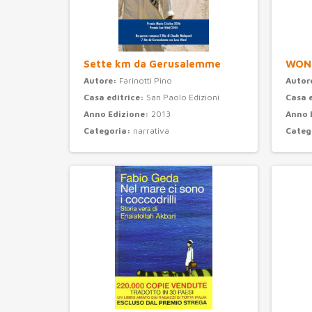
Sette km da Gerusalemme
WON
Autore:
Farinotti Pino
Autor
Casa editrice:
San Paolo Edizioni
Casa 
Anno Edizione:
2013
Anno 
Categoria:
narrativa
Categ