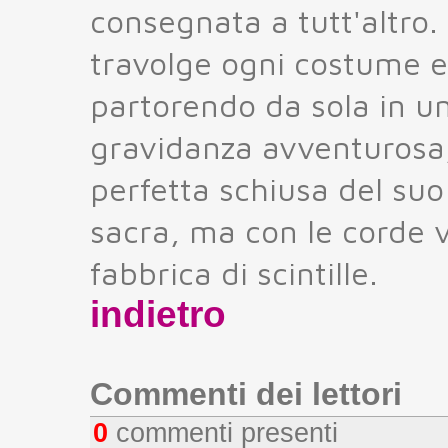
consegnata a tutt'altro.
travolge ogni costume e 
partorendo da sola in un
gravidanza avventurosa, 
perfetta schiusa del suo
sacra, ma con le corde 
fabbrica di scintille.
indietro
Commenti dei lettori
0
commenti presenti