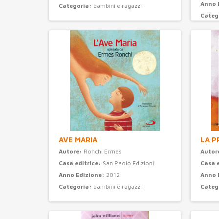
Anno 
Categoria:
bambini e ragazzi
Categ
AVE MARIA
LA P
Autore:
Ronchi Ermes
Autor
Casa editrice:
San Paolo Edizioni
Casa 
Anno Edizione:
2012
Anno 
Categoria:
bambini e ragazzi
Categ