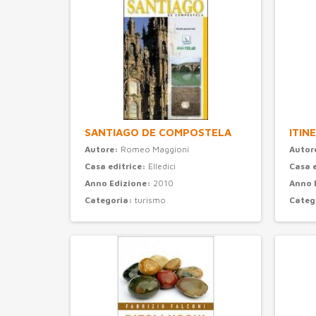
SANTIAGO DE COMPOSTELA
ITIN
Autore:
Romeo Maggioni
Autor
Casa editrice:
Elledici
Casa 
Anno Edizione:
2010
Anno 
Categoria:
turismo
Categ