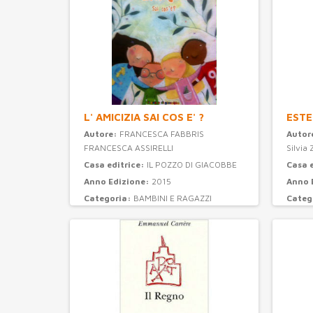
L' AMICIZIA SAI COS E' ?
ESTE
Autore:
FRANCESCA FABBRIS
Autor
FRANCESCA ASSIRELLI
Silvia 
Casa editrice:
IL POZZO DI GIACOBBE
Casa 
Anno Edizione:
2015
Anno 
Categoria:
BAMBINI E RAGAZZI
Categ