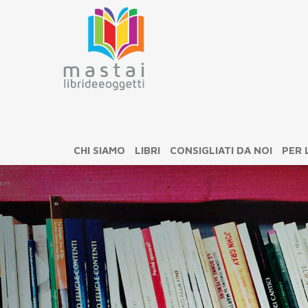
CHI SIAMO
LIBRI
CONSIGLIATI DA NOI
PER 