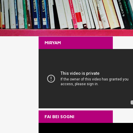
MIRYAM
FAI BEI SOGNI