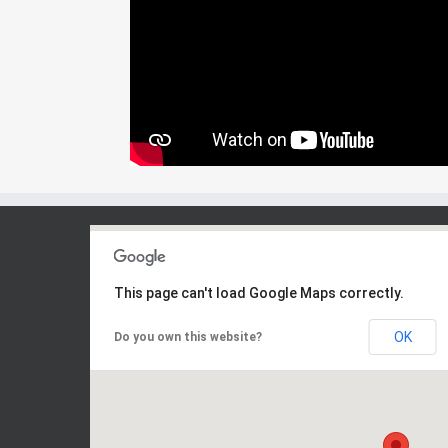
This page can't load Google Maps correctly.
OK
Do you own this website?