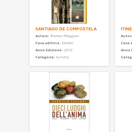
SANTIAGO DE COMPOSTELA
ITIN
Autore:
Romeo Maggioni
Autor
Casa editrice:
Elledici
Casa 
Anno Edizione:
2010
Anno 
Categoria:
turismo
Categ