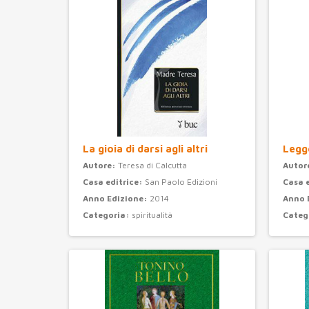
La gioia di darsi agli altri
Legge
Autore:
Teresa di Calcutta
Autor
Casa editrice:
San Paolo Edizioni
Casa 
Anno Edizione:
2014
Anno 
Categoria:
spiritualità
Categ