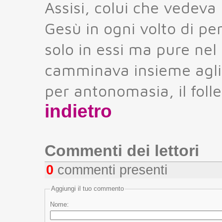
Assisi, colui che vedeva 
Gesù in ogni volto di p
solo in essi ma pure nel 
camminava insieme agli a
per antonomasia, il folle
indietro
Commenti dei lettori
0
commenti presenti
Aggiungi il tuo commento
Nome: