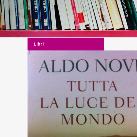
Libri