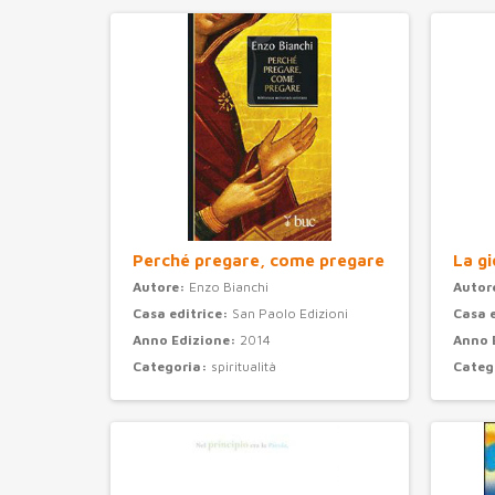
Perché pregare, come pregare
La gi
Autore:
Enzo Bianchi
Autor
Casa editrice:
San Paolo Edizioni
Casa 
Anno Edizione:
2014
Anno 
Categoria:
spiritualità
Categ