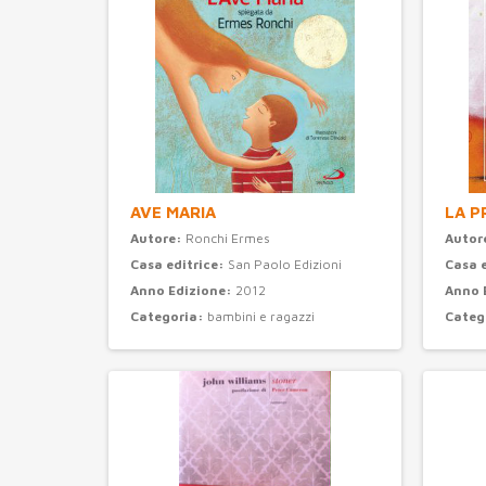
AVE MARIA
LA P
Autore:
Ronchi Ermes
Autor
Casa editrice:
San Paolo Edizioni
Casa 
Anno Edizione:
2012
Anno 
Categoria:
bambini e ragazzi
Categ