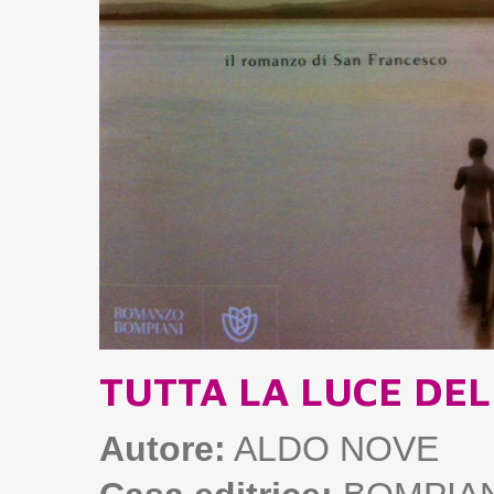
TUTTA LA LUCE DE
Autore:
ALDO NOVE