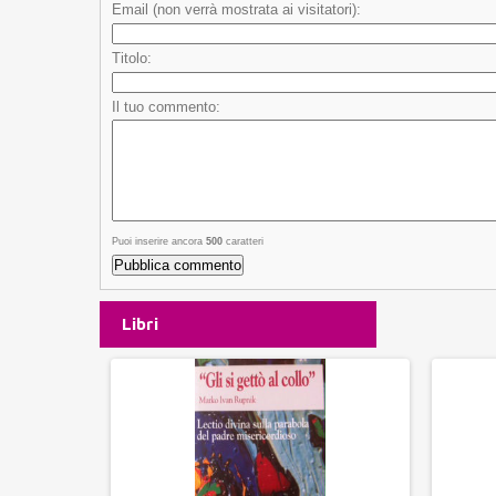
Email (non verrà mostrata ai visitatori):
Titolo:
Il tuo commento:
Puoi inserire ancora
500
caratteri
Libri