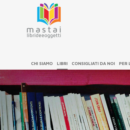
CHI SIAMO
LIBRI
CONSIGLIATI DA NOI
PER 