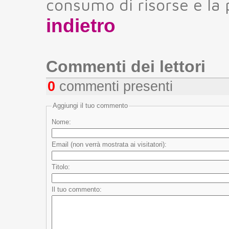
consumo di risorse e la p
indietro
Commenti dei lettori
0
commenti presenti
Aggiungi il tuo commento
Nome:
Email (non verrà mostrata ai visitatori):
Titolo:
Il tuo commento: