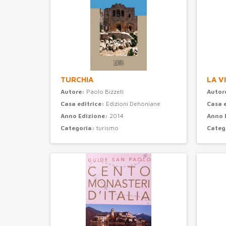
TURCHIA
LA V
Autore:
Paolo Bizzeti
Autor
Casa editrice:
Edizioni Dehoniane
Casa 
Anno Edizione:
2014
Anno 
Categoria:
turismo
Categ