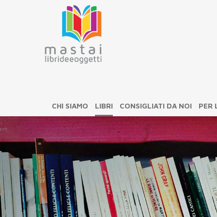
CHI SIAMO
LIBRI
CONSIGLIATI DA NOI
PER 