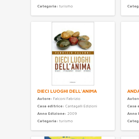
Categoria:
turismo
Categ
DIECI LUOGHI DELL'ANIMA
ANDA
Autore:
Falconi Fabrizio
Autor
Casa editrice:
Cantagalli Edizioni
Casa 
Anno Edizione:
2009
Anno 
Categoria:
turismo
Categ