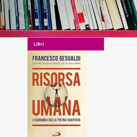
Libri