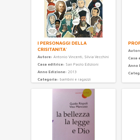
I PERSONAGGI DELLA
PROF
CRISITANITA'
Autor
Autore:
Antonio Vincenti, Silvia Vecchini
Casa 
Casa editrice:
San Paolo Edizioni
Anno 
Anno Edizione:
2013
Categ
Categoria:
bambini e ragazzi