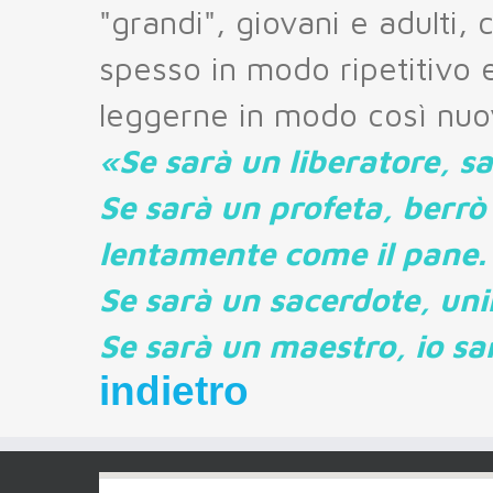
"grandi", giovani e adulti, 
spesso in modo ripetitivo 
leggerne in modo così nu
«Se sarà un liberatore, sar
Se sarà un profeta, berrò
lentamente come il pane.
Se sarà un sacerdote, unir
Se sarà un maestro, io sa
indietro