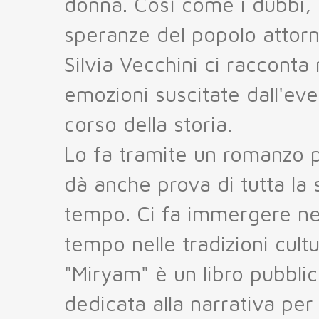
donna. Così come i dubbi, l
speranze del popolo attorn
Silvia Vecchini ci racconta 
emozioni suscitate dall'ev
corso della storia.
Lo fa tramite un romanzo po
dà anche prova di tutta la 
tempo. Ci fa immergere nel 
tempo nelle tradizioni cultu
"Miryam" è un libro pubblic
dedicata alla narrativa per 