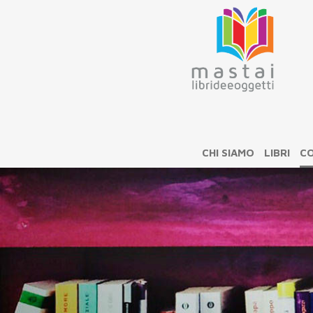
CHI SIAMO
LIBRI
CO